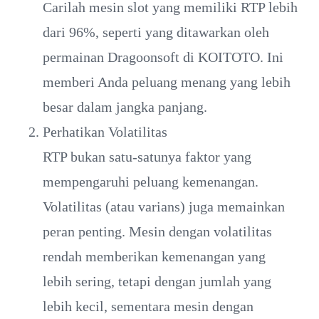
Carilah mesin slot yang memiliki RTP lebih
dari 96%, seperti yang ditawarkan oleh
permainan Dragoonsoft di KOITOTO. Ini
memberi Anda peluang menang yang lebih
besar dalam jangka panjang.
Perhatikan Volatilitas
RTP bukan satu-satunya faktor yang
mempengaruhi peluang kemenangan.
Volatilitas (atau varians) juga memainkan
peran penting. Mesin dengan volatilitas
rendah memberikan kemenangan yang
lebih sering, tetapi dengan jumlah yang
lebih kecil, sementara mesin dengan