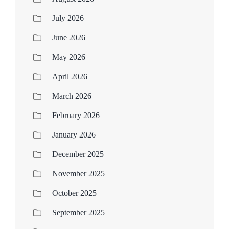
July 2026
June 2026
May 2026
April 2026
March 2026
February 2026
January 2026
December 2025
November 2025
October 2025
September 2025