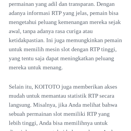
permainan yang adil dan transparan. Dengan
adanya informasi RTP yang jelas, pemain bisa
mengetahui peluang kemenangan mereka sejak
awal, tanpa adanya rasa curiga atau
ketidakpastian. Ini juga memungkinkan pemain
untuk memilih mesin slot dengan RTP tinggi,
yang tentu saja dapat meningkatkan peluang
mereka untuk menang.
Selain itu, KOITOTO juga memberikan akses
mudah untuk memantau statistik RTP secara
langsung. Misalnya, jika Anda melihat bahwa
sebuah permainan slot memiliki RTP yang
lebih tinggi, Anda bisa memilihnya untuk