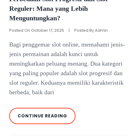
TOTO
Reguler: Mana yang Lebih
SLOT
Menguntungkan?
Posted On
October 17, 2025
|
Posted By
Admin
Bagi penggemar slot online, memahami jenis-
jenis permainan adalah kunci untuk
meningkatkan peluang menang. Dua kategori
yang paling populer adalah slot progresif dan
slot reguler. Keduanya memiliki karakteristik
berbeda, baik dari
PERBEDAAN
CONTINUE READING
SLOT
PROGRESIF
DAN