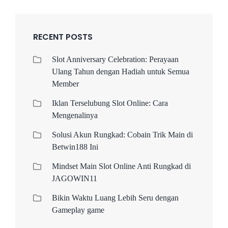
RECENT POSTS
Slot Anniversary Celebration: Perayaan
Ulang Tahun dengan Hadiah untuk Semua
Member
Iklan Terselubung Slot Online: Cara
Mengenalinya
Solusi Akun Rungkad: Cobain Trik Main di
Betwin188 Ini
Mindset Main Slot Online Anti Rungkad di
JAGOWIN11
Bikin Waktu Luang Lebih Seru dengan
Gameplay game