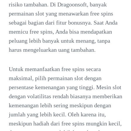
risiko tambahan. Di Dragoonsoft, banyak
permainan slot yang menawarkan free spins
sebagai bagian dari fitur bonusnya. Saat Anda
memicu free spins, Anda bisa mendapatkan
peluang lebih banyak untuk menang, tanpa
harus mengeluarkan uang tambahan.
Untuk memanfaatkan free spins secara
maksimal, pilih permainan slot dengan
persentase kemenangan yang tinggi. Mesin slot
dengan volatilitas rendah biasanya memberikan
kemenangan lebih sering meskipun dengan
jumlah yang lebih kecil. Oleh karena itu,
meskipun hadiah dari free spins mungkin kecil,