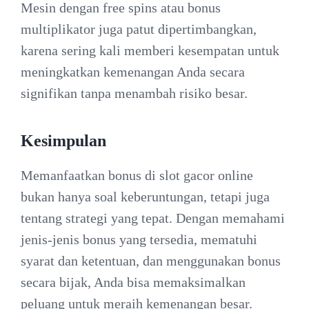
Mesin dengan free spins atau bonus
multiplikator juga patut dipertimbangkan,
karena sering kali memberi kesempatan untuk
meningkatkan kemenangan Anda secara
signifikan tanpa menambah risiko besar.
Kesimpulan
Memanfaatkan bonus di slot gacor online
bukan hanya soal keberuntungan, tetapi juga
tentang strategi yang tepat. Dengan memahami
jenis-jenis bonus yang tersedia, mematuhi
syarat dan ketentuan, dan menggunakan bonus
secara bijak, Anda bisa memaksimalkan
peluang untuk meraih kemenangan besar.