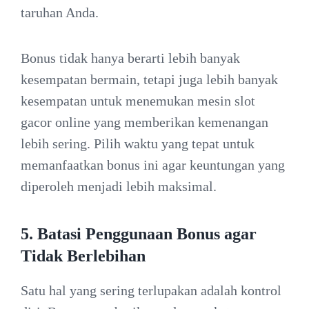
taruhan Anda.
Bonus tidak hanya berarti lebih banyak
kesempatan bermain, tetapi juga lebih banyak
kesempatan untuk menemukan mesin slot
gacor online yang memberikan kemenangan
lebih sering. Pilih waktu yang tepat untuk
memanfaatkan bonus ini agar keuntungan yang
diperoleh menjadi lebih maksimal.
5. Batasi Penggunaan Bonus agar
Tidak Berlebihan
Satu hal yang sering terlupakan adalah kontrol