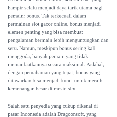
hampir selalu menjadi daya tarik utama bagi
pemain: bonus. Tak terkecuali dalam
permainan slot gacor online, bonus menjadi
elemen penting yang bisa membuat
pengalaman bermain lebih menguntungkan dan
seru. Namun, meskipun bonus sering kali
menggoda, banyak pemain yang tidak
memanfaatkannya secara maksimal. Padahal,
dengan pemahaman yang tepat, bonus yang
ditawarkan bisa menjadi kunci untuk meraih
kemenangan besar di mesin slot.
Salah satu penyedia yang cukup dikenal di
pasar Indonesia adalah Dragoonsoft, yang