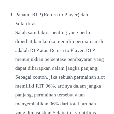
Pahami RTP (Return to Player) dan
Volatilitas
Salah satu faktor penting yang perlu
diperhatikan ketika memilih permainan slot
adalah RTP atau Return to Player. RTP
menunjukkan persentase pembayaran yang
dapat diharapkan dalam jangka panjang.
Sebagai contoh, jika sebuah permainan slot
memiliki RTP 96%, artinya dalam jangka
panjang, permainan tersebut akan
mengembalikan 96% dari total taruhan
yang dimasukkan.Selain itu, volatilitas