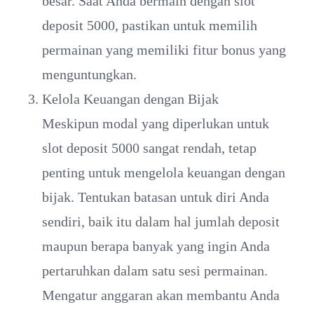
besar. Saat Anda bermain dengan slot
deposit 5000, pastikan untuk memilih
permainan yang memiliki fitur bonus yang
menguntungkan.
Kelola Keuangan dengan Bijak
Meskipun modal yang diperlukan untuk
slot deposit 5000 sangat rendah, tetap
penting untuk mengelola keuangan dengan
bijak. Tentukan batasan untuk diri Anda
sendiri, baik itu dalam hal jumlah deposit
maupun berapa banyak yang ingin Anda
pertaruhkan dalam satu sesi permainan.
Mengatur anggaran akan membantu Anda