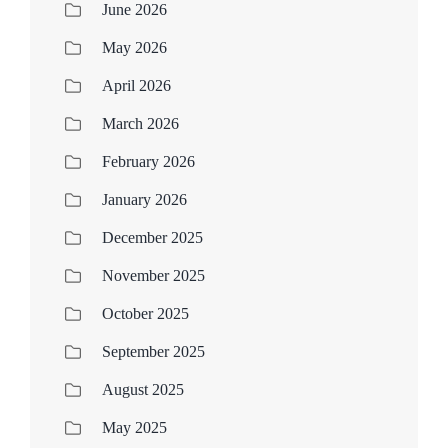
June 2026
May 2026
April 2026
March 2026
February 2026
January 2026
December 2025
November 2025
October 2025
September 2025
August 2025
May 2025