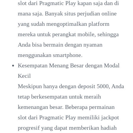
slot dari Pragmatic Play kapan saja dan di
mana saja. Banyak situs perjudian online
yang sudah mengoptimalkan platform
mereka untuk perangkat mobile, sehingga
Anda bisa bermain dengan nyaman
menggunakan smartphone.
Kesempatan Menang Besar dengan Modal
Kecil
Meskipun hanya dengan deposit 5000, Anda
tetap berkesempatan untuk meraih
kemenangan besar. Beberapa permainan
slot dari Pragmatic Play memiliki jackpot
progresif yang dapat memberikan hadiah