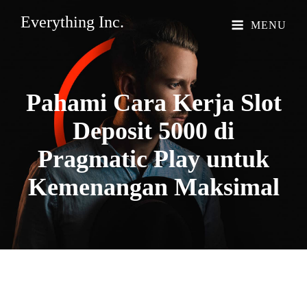
Everything Inc.
MENU
Pahami Cara Kerja Slot
Deposit 5000 di
Pragmatic Play untuk
Kemenangan
Maksimal