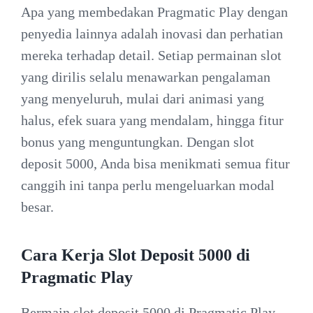
Apa yang membedakan Pragmatic Play dengan
penyedia lainnya adalah inovasi dan perhatian
mereka terhadap detail. Setiap permainan slot
yang dirilis selalu menawarkan pengalaman
yang menyeluruh, mulai dari animasi yang
halus, efek suara yang mendalam, hingga fitur
bonus yang menguntungkan. Dengan slot
deposit 5000, Anda bisa menikmati semua fitur
canggih ini tanpa perlu mengeluarkan modal
besar.
Cara Kerja Slot Deposit 5000 di
Pragmatic Play
Bermain slot deposit 5000 di Pragmatic Play