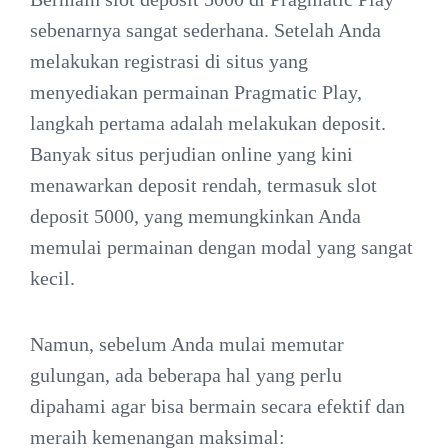
sebenarnya sangat sederhana. Setelah Anda
melakukan registrasi di situs yang
menyediakan permainan Pragmatic Play,
langkah pertama adalah melakukan deposit.
Banyak situs perjudian online yang kini
menawarkan deposit rendah, termasuk slot
deposit 5000, yang memungkinkan Anda
memulai permainan dengan modal yang sangat
kecil.
Namun, sebelum Anda mulai memutar
gulungan, ada beberapa hal yang perlu
dipahami agar bisa bermain secara efektif dan
meraih kemenangan maksimal: