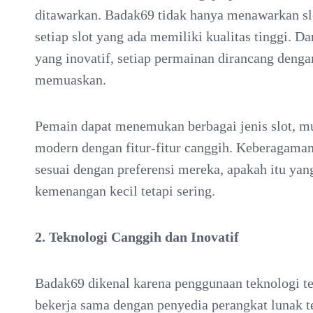
ditawarkan. Badak69 tidak hanya menawarkan sl
setiap slot yang ada memiliki kualitas tinggi.
yang inovatif, setiap permainan dirancang den
memuaskan.
Pemain dapat menemukan berbagai jenis slot, mul
modern dengan fitur-fitur canggih. Keberagam
sesuai dengan preferensi mereka, apakah itu y
kemenangan kecil tetapi sering.
2. Teknologi Canggih dan Inovatif
Badak69 dikenal karena penggunaan teknologi te
bekerja sama dengan penyedia perangkat lunak 