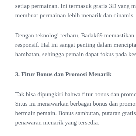
setiap permainan. Ini termasuk grafis 3D yang me
membuat permainan lebih menarik dan dinamis.
Dengan teknologi terbaru, Badak69 memastikan 
responsif. Hal ini sangat penting dalam menci
hambatan, sehingga pemain dapat fokus pada kes
3. Fitur Bonus dan Promosi Menarik
Tak bisa dipungkiri bahwa fitur bonus dan promo
Situs ini menawarkan berbagai bonus dan promo
bermain pemain. Bonus sambutan, putaran gratis
penawaran menarik yang tersedia.