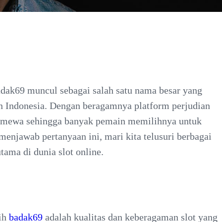
adak69 muncul sebagai salah satu nama besar yang
n Indonesia. Dengan beragamnya platform perjudian
timewa sehingga banyak pemain memilihnya untuk
enjawab pertanyaan ini, mari kita telusuri berbagai
ama di dunia slot online.
ih
badak69
adalah kualitas dan keberagaman slot yang