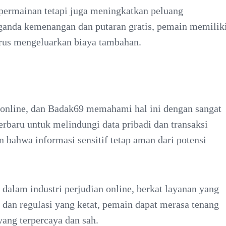
permainan tetapi juga meningkatkan peluang
anda kemenangan dan putaran gratis, pemain memilik
arus mengeluarkan biaya tambahan.
 online, dan Badak69 memahami hal ini dengan sangat
erbaru untuk melindungi data pribadi dan transaksi
bahwa informasi sensitif tetap aman dari potensi
 dalam industri perjudian online, berkat layanan yang
i dan regulasi yang ketat, pemain dapat merasa tenang
ang terpercaya dan sah.