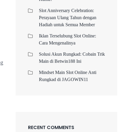
Slot Anniversary Celebration:
Perayaan Ulang Tahun dengan
Hadiah untuk Semua Member
Iklan Terselubung Slot Online:
Cara Mengenalinya
Solusi Akun Rungkad: Cobain Trik
Main di Betwin188 Ini
ng
Mindset Main Slot Online Anti
Rungkad di JAGOWIN11
RECENT COMMENTS